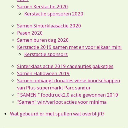
Samen Kerstactie 2020
Kerstactie sponsoren 2020
Samen Sinterklaasactie 2020
Pasen 2020
Samen buren dag 2020
Kerstactie 2019 samen met en voor elkaar mini
Kerstactie sponsors
Sinterklaas actie 2019 cadeautjes pakketjes
Samen Halloween 2019
Samen ontvangt donaties verse boodschappen
van Plus supermarkt Parc sandur
" SAMEN " foodtruck2.0 actie gewonnen 2019
"Samen" win/verloot acties voor minima
Wat gebeurd er met spullen wat overblijft?