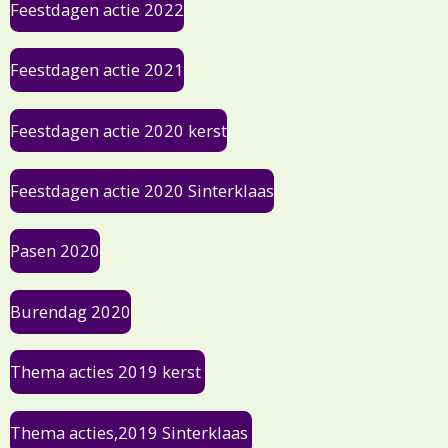
Feestdagen actie 2022
Feestdagen actie 2021
Feestdagen actie 2020 kerst
Feestdagen actie 2020 Sinterklaas
Pasen 2020
Burendag 2020
Thema acties 2019 kerst
Thema acties,2019 Sinterklaas