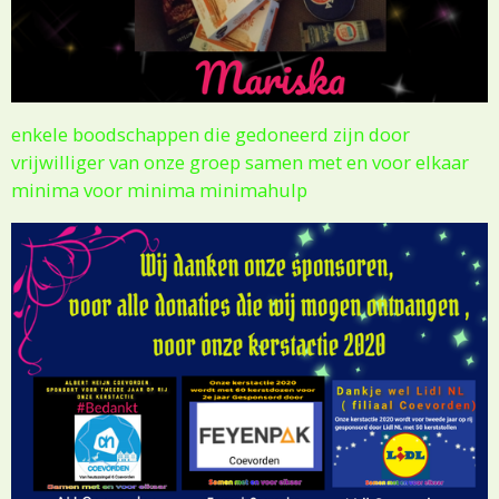
enkele boodschappen die gedoneerd zijn door
vrijwilliger van onze groep samen met en voor elkaar
minima voor minima minimahulp