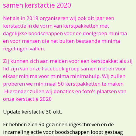
samen kerstactie 2020
Net als in 2019 organiseren wij ook dit jaar een
kerstactie in de vorm van kerstpakketten met
dagelijkse boodschappen voor de doelgroep minima
en voor mensen die net buiten bestaande minima
regelingen vallen.
Zij kunnen zich aan melden voor een kerstpakket als zij
lid zijn van onze Facebook groep samen met en voor
elkaar minima voor minima minimahulp. Wij zullen
proberen we minimaal 50 kerstpakketten te maken
.Hieronder
zullen wij donaties en foto's plaatsen van
onze kerstactie 2020
Update kerstactie 30 okt.
Er hebben zich 50 gezinnen ingeschreven en de
inzameling actie voor boodschappen loopt gestaag