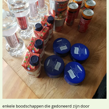
enkele boodschappen die gedoneerd zijn door